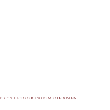
O DI CONTRASTO ORGANO IODATO ENDOVENA