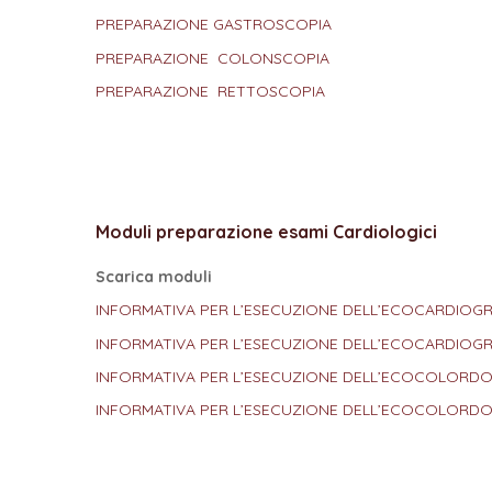
PREPARAZIONE GASTROSCOPIA
PREPARAZIONE COLONSCOPIA
PREPARAZIONE RETTOSCOPIA
Moduli preparazione esami Cardiologici
Scarica moduli
INFORMATIVA PER L’ESECUZIONE DELL’ECOCARDIO
INFORMATIVA PER L’ESECUZIONE DELL’ECOCARDIO
INFORMATIVA PER L’ESECUZIONE DELL’ECOCOLORDO
INFORMATIVA PER L’ESECUZIONE DELL’ECOCOLORD