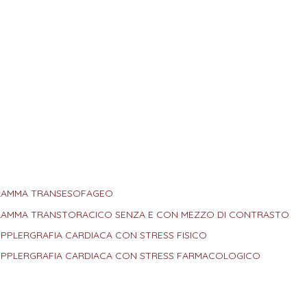
GRAMMA TRANSESOFAGEO
GRAMMA TRANSTORACICO SENZA E CON MEZZO DI CONTRASTO
PPLERGRAFIA CARDIACA CON STRESS FISICO
OPPLERGRAFIA CARDIACA CON STRESS FARMACOLOGICO