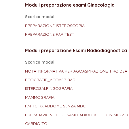
Moduli preparazione esami Ginecologia
Scarica moduli
PREPARAZIONE ISTEROSCOPIA
PREPARAZIONE PAP TEST
Moduli preparazione Esami Radiodiagnostica
Scarica moduli
NOTA INFORMATIVA PER AGOASPIRAZIONE TIROIDEA
ECOGRAFIE_AGOASP RAD
ISTEROSALPINGOGRAFIA
MAMMOGRAFIA
RM TC RX ADDOME SENZA MDC
PREPARAZIONE PER ESAMI RADIOLOGICI CON MEZZ
CARDIO TC