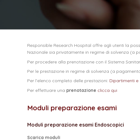
Responsible Research Hospital offre agli utenti la possi
Nazionale sia privatamente in regime di solvenza (a 
Per procedere alla prenotazione con il Sistema Sanita
Per le prestazione in regime di solvenza (a pagament
Per l’elenco completo delle prestazioni:
Dipartimenti e
Per effettuare una
prenotazione
clicca qui
Moduli preparazione esami
Moduli preparazione esami Endoscopici
Scarica moduli