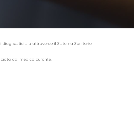
 diagnostici sia attraverso il Sistema Sanitario
sciata dal medico curante.