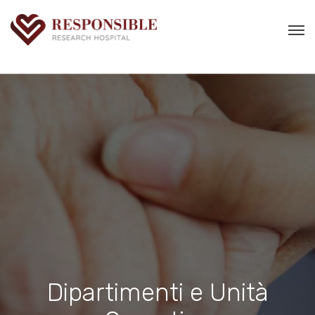
Dipartimenti e Unità