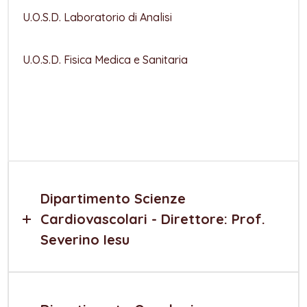
U.O.S.D. Laboratorio di Analisi
U.O.S.D. Fisica Medica e Sanitaria
Dipartimento Scienze
Cardiovascolari - Direttore: Prof.
Severino Iesu