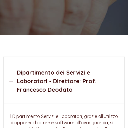
Dipartimento dei Servizi e
Laboratori - Direttore: Prof.
Francesco Deodato
Il Dipartimento Servizi e Laboratori, grazie all’utilizzo
di apparecchiature e software all’avanguardia, si