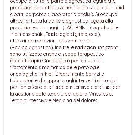
occupa di tutta la parte diagnostica legata alla
produzione di dati provenienti dallo studio dei liquidi
e parti corporee (Laboratorio analisi). Si occupa,
altresì, di tutta la parte diagnostica legata alla
produzione di immagini (TAC, RMN, Ecografia bi e
tridimensionale, Radiologia digitale, ecc.),
utilizzando radiazioni ionizzanti e non
(Radiodiagnostica). Inoltre le radiazioni ionizzanti
sono utilizzate anche a scopo terapeutico
(Radioterapia Oncologica) per la cura e il
trattamento sintomatico delle patologie
oncologiche. Infine il Dipartimento Servizi e
Laboratori è di supporto agli interventi chirurgici
per l’anestesia e la terapia intensiva e ai clinici per
la gestione della terapia del dolore (Anestesia,
Terapia Intensiva e Medicina del dolore).