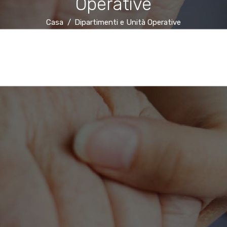
Operative
Casa
Dipartimenti e Unità Operative