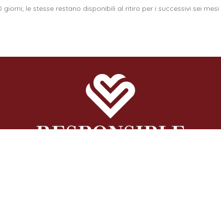
giorni; le stesse restano disponibili al ritiro per i successivi sei m