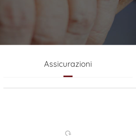
Assicurazioni