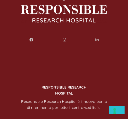
RESPONSIBLE RESEARCH
HOSPITAL
Responsible Research Hospital è il nuovo punto
di riferimento per tutto il centro-sud Italia.