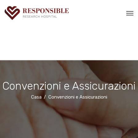
Convenzioni e Assicurazioni
Casa
Convenzioni e Assicurazioni