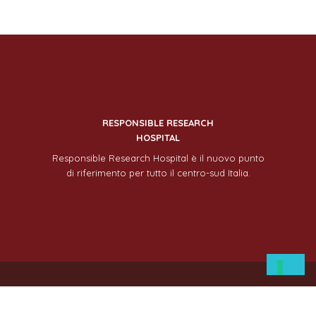
RESPONSIBLE RESEARCH
HOSPITAL
Responsible Research Hospital è il nuovo punto
di riferimento per tutto il centro-sud Italia.
stleblowing