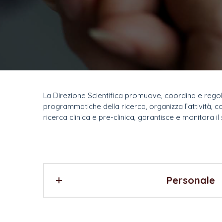
La Direzione Scientifica promuove, coordina e regola 
programmatiche della ricerca, organizza l’attività, co
ricerca clinica e pre-clinica, garantisce e monitora il 
Personale