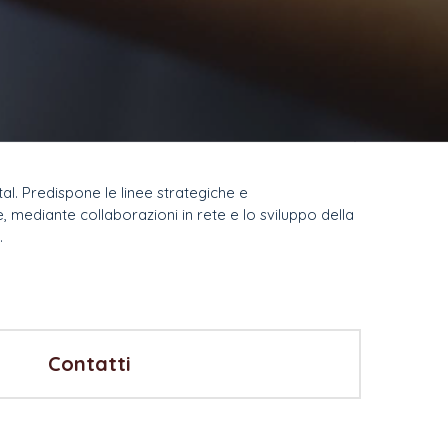
al. Predispone le linee strategiche e
e, mediante collaborazioni in rete e lo sviluppo della
.
Contatti