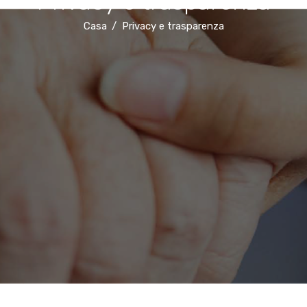
Privacy e trasparenza
Casa
Privacy e trasparenza