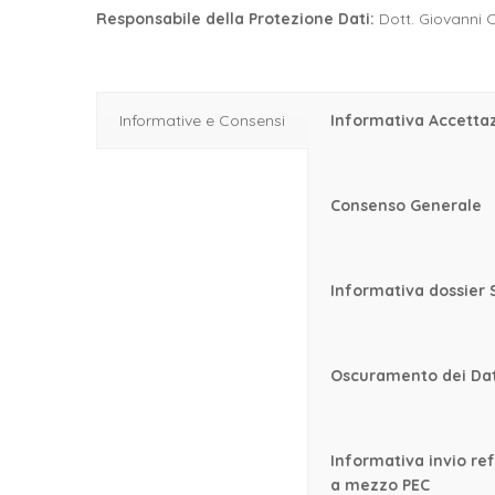
Responsabile della Protezione Dati:
Dott. Giovanni 
Informative e Consensi
Informativa Accetta
Consenso Generale
Informativa dossier 
Oscuramento dei Dat
Informativa invio ref
a mezzo PEC