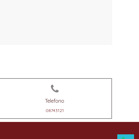
Telefono
08743121