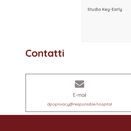
Studio Key-Early
Contatti
E-mail
dpoprivacy@responsible.hospital