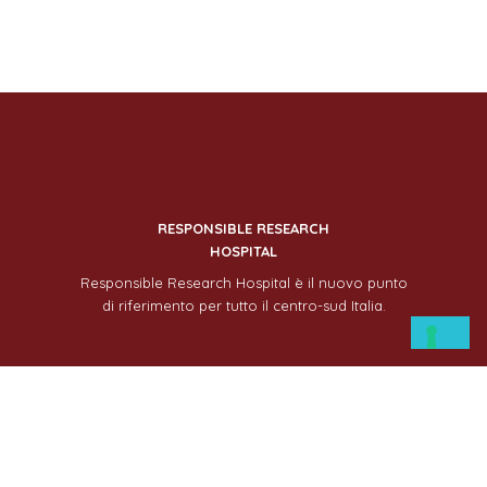
RESPONSIBLE RESEARCH
HOSPITAL
Responsible Research Hospital è il nuovo punto
di riferimento per tutto il centro-sud Italia.