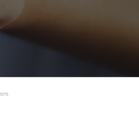
2015.