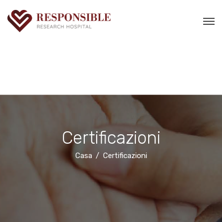
Certificazioni
Casa
Certificazioni