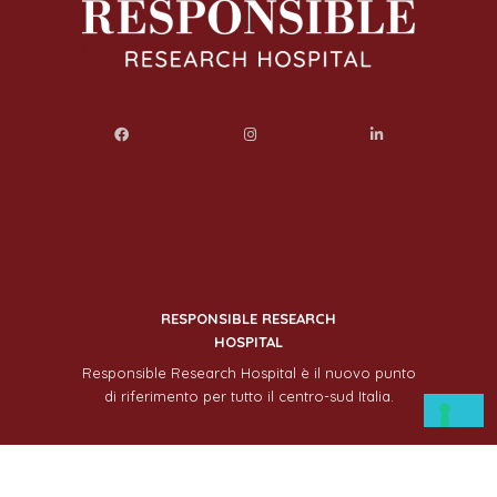
RESPONSIBLE RESEARCH
HOSPITAL
Responsible Research Hospital è il nuovo punto
di riferimento per tutto il centro-sud Italia.