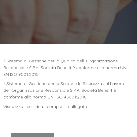
Il Sistema di Gestione per la Qualità dell’ Organizzazione
Responsible S.P.A. Società Benefit è conforme alla norma UNI
EN ISO 9001:2015.
Il Sistema di Gestione per la Salute e la Sicurezza sul Lavoro
dell’Organizzazione Responsible S.P.A. Società Benefit è
conforme alla norma UNI ISO 45001:2018.
Visualizza i certificati completi in allegato.