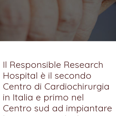
Il Responsible Research
Hospital è il secondo
Centro di Cardiochirurgia
in Italia e primo nel
Centro sud ad impiantare