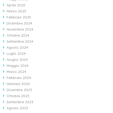
Aprile 2025
Marzo 2025
Febbraio 2025
Dicembre 2024
Novembre 2024
Ottobre 2024
Settembre 2024
Agosto 2024
Luglio 2024
Giugno 2024
Maggio 2024
Marzo 2024
Febbraio 2024
Gennaio 2024
Dicembre 2023
Ottobre 2023
Settembre 2023
Agosto 2023