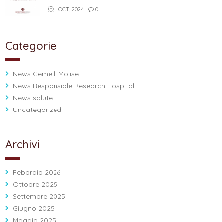
1 OCT, 2024
0
Categorie
News Gemelli Molise
News Responsible Research Hospital
News salute
Uncategorized
Archivi
Febbraio 2026
Ottobre 2025
Settembre 2025
Giugno 2025
Maggio 2025