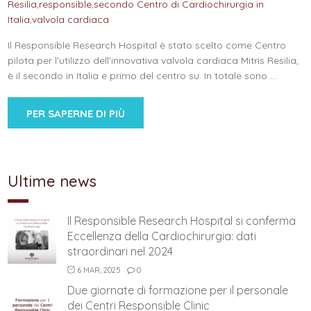
Resilia
,
responsible
,
secondo Centro di Cardiochirurgia in
Italia
,
valvola cardiaca
Il Responsible Research Hospital è stato scelto come Centro
pilota per l’utilizzo dell’innovativa valvola cardiaca Mitris Resilia,
è il secondo in Italia e primo del centro su. In totale sono
…
PER SAPERNE DI PIÙ
Ultime news
Il Responsible Research Hospital si conferma
Eccellenza della Cardiochirurgia: dati
straordinari nel 2024
6 MAR, 2025
0
Due giornate di formazione per il personale
dei Centri Responsible Clinic