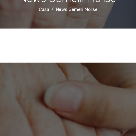
Casa
News Gemelli Molise