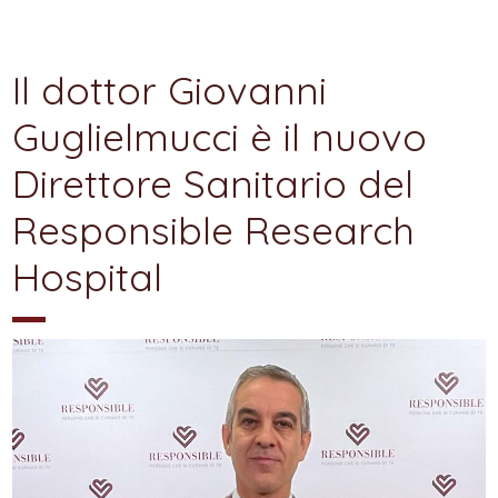
Il dottor Giovanni
Guglielmucci è il nuovo
Direttore Sanitario del
Responsible Research
Hospital