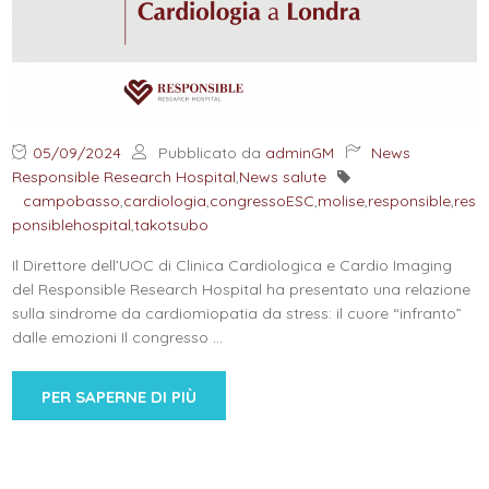
05/09/2024
Pubblicato da
adminGM
News
Responsible Research Hospital
,
News salute
campobasso
,
cardiologia
,
congressoESC
,
molise
,
responsible
,
res
ponsiblehospital
,
takotsubo
Il Direttore dell’UOC di Clinica Cardiologica e Cardio Imaging
del Responsible Research Hospital ha presentato una relazione
sulla sindrome da cardiomiopatia da stress: il cuore “infranto”
dalle emozioni Il congresso
…
PER SAPERNE DI PIÙ