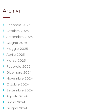
Archivi
Febbraio 2026
Ottobre 2025
Settembre 2025
Giugno 2025
Maggio 2025
Aprile 2025
Marzo 2025
Febbraio 2025
Dicembre 2024
Novembre 2024
Ottobre 2024
Settembre 2024
Agosto 2024
Luglio 2024
Giugno 2024