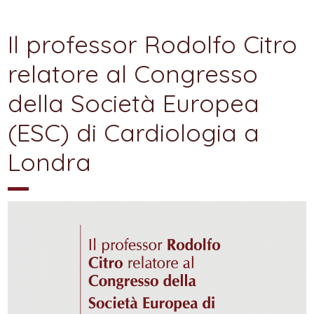
Il professor Rodolfo Citro
relatore al Congresso
della Società Europea
(ESC) di Cardiologia a
Londra