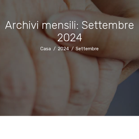
Archivi mensili: Settembre
2024
Casa
2024
Settembre