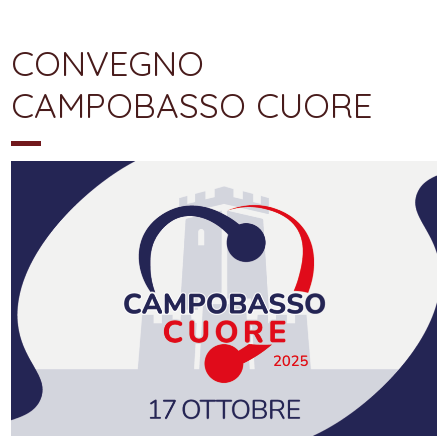
CONVEGNO
CAMPOBASSO CUORE