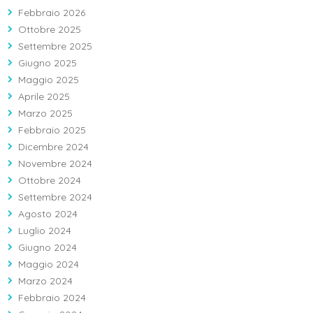
Febbraio 2026
Ottobre 2025
Settembre 2025
Giugno 2025
Maggio 2025
Aprile 2025
Marzo 2025
Febbraio 2025
Dicembre 2024
Novembre 2024
Ottobre 2024
Settembre 2024
Agosto 2024
Luglio 2024
Giugno 2024
Maggio 2024
Marzo 2024
Febbraio 2024