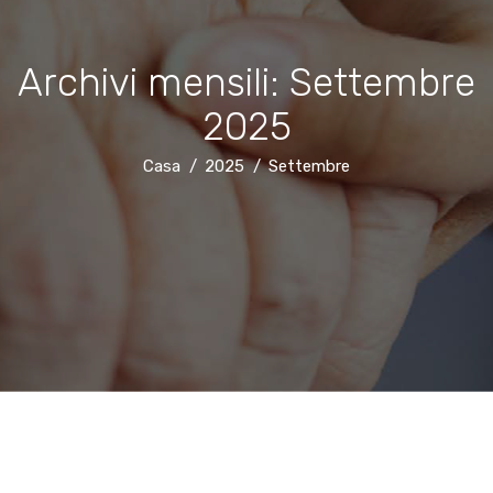
Archivi mensili: Settembre
2025
Casa
2025
Settembre