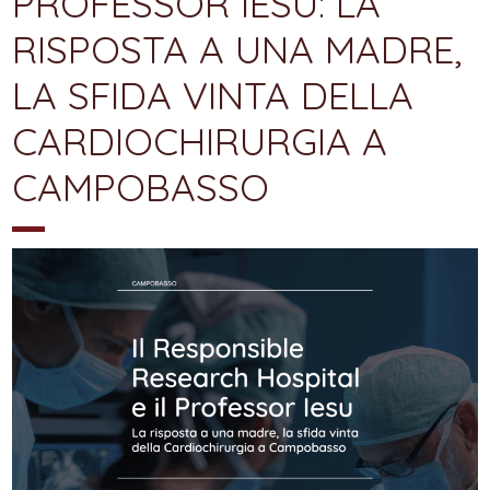
PROFESSOR IESU: LA
RISPOSTA A UNA MADRE,
LA SFIDA VINTA DELLA
CARDIOCHIRURGIA A
CAMPOBASSO