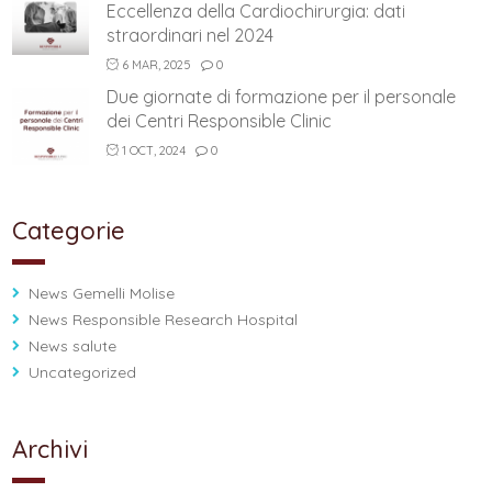
Eccellenza della Cardiochirurgia: dati
straordinari nel 2024
6 MAR, 2025
0
Due giornate di formazione per il personale
dei Centri Responsible Clinic
1 OCT, 2024
0
Categorie
News Gemelli Molise
News Responsible Research Hospital
News salute
Uncategorized
Archivi