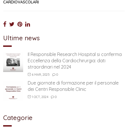
CARDIOVASCOLARI
Ultime news
Il Responsible Research Hospital si conferma
Eccellenza della Cardiochirurgia: dati
straordinari nel 2024
6 MAR, 2025
0
Due giornate di formazione per il personale
dei Centri Responsible Clinic
1 OCT, 2024
0
Categorie