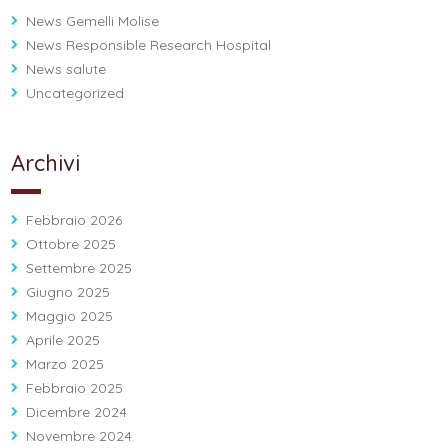
News Gemelli Molise
News Responsible Research Hospital
News salute
Uncategorized
Archivi
Febbraio 2026
Ottobre 2025
Settembre 2025
Giugno 2025
Maggio 2025
Aprile 2025
Marzo 2025
Febbraio 2025
Dicembre 2024
Novembre 2024