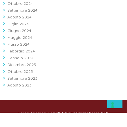
Ottobre 2024
Settembre 2024
Agosto 2024
Luglio 2024
Giugno 2024
Maggio 2024
Marzo 2024
Febbraio 2024
Gennaio 2024
Dicembre 2023
Ottobre 2023
Settembre 2023
Agosto 2023
Largo Agostino Gemelli 1, 86100 Campobasso (CB)
Info: 08743121 - Prenotazioni: 0874312312