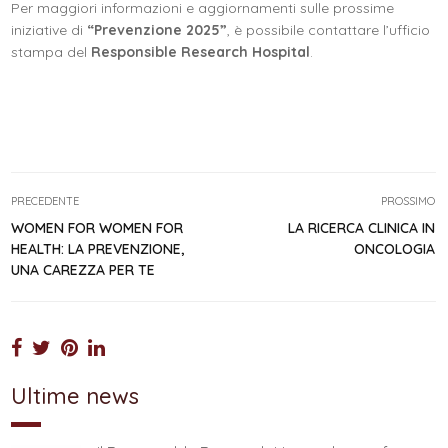
Per maggiori informazioni e aggiornamenti sulle prossime
iniziative di
“Prevenzione 2025”
, è possibile contattare l’ufficio
stampa del
Responsible Research Hospital
.
PRECEDENTE
PROSSIMO
WOMEN FOR WOMEN FOR
LA RICERCA CLINICA IN
HEALTH: LA PREVENZIONE,
ONCOLOGIA
UNA CAREZZA PER TE
Ultime news