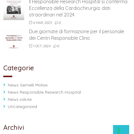
Il Responsible Research Hospital si conferma
Eccellenza della Cardiochirurgia: dati
straordinari nel 2024
6 MAR, 2025
0
Due giornate di formazione per il personale
dei Centri Responsible Clinic
1 OCT, 2024
0
Categorie
News Gemelli Molise
News Responsible Research Hospital
News salute
Uncategorized
Archivi