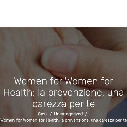
Women for Women for
Health: la prevenzione, una
carezza per te
Casa
Uncategorized
Women for Women for Health: la prevenzione, una carezza per te