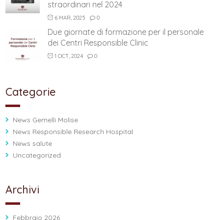
straordinari nel 2024
6 MAR, 2025
0
Due giornate di formazione per il personale
dei Centri Responsible Clinic
1 OCT, 2024
0
Categorie
News Gemelli Molise
News Responsible Research Hospital
News salute
Uncategorized
Archivi
Febbraio 2026