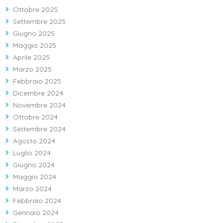
Ottobre 2025
Settembre 2025
Giugno 2025
Maggio 2025
Aprile 2025
Marzo 2025
Febbraio 2025
Dicembre 2024
Novembre 2024
Ottobre 2024
Settembre 2024
Agosto 2024
Luglio 2024
Giugno 2024
Maggio 2024
Marzo 2024
Febbraio 2024
Gennaio 2024