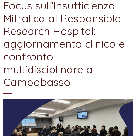
Focus sull’Insufficienza
Mitralica al Responsible
Research Hospital:
aggiornamento clinico e
confronto
multidisciplinare a
Campobasso