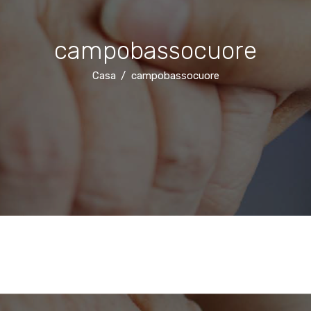
campobassocuore
Casa
campobassocuore