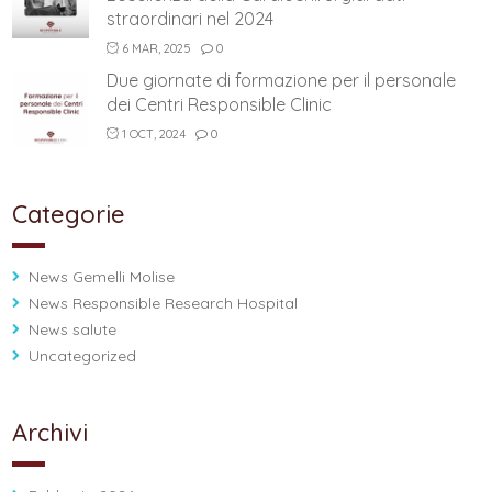
straordinari nel 2024
6 MAR, 2025
0
Due giornate di formazione per il personale
dei Centri Responsible Clinic
1 OCT, 2024
0
Categorie
News Gemelli Molise
News Responsible Research Hospital
News salute
Uncategorized
Archivi