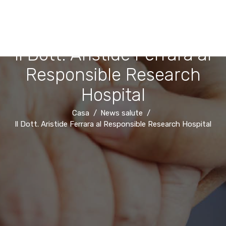
Il Dott. Aristide Ferrara al
Responsible Research
Hospital
Casa
News salute
Il Dott. Aristide Ferrara al Responsible Research Hospital