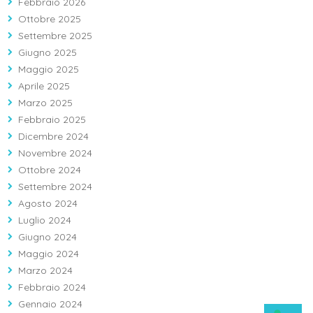
Febbraio 2026
Ottobre 2025
Settembre 2025
Giugno 2025
Maggio 2025
Aprile 2025
Marzo 2025
Febbraio 2025
Dicembre 2024
Novembre 2024
Ottobre 2024
Settembre 2024
Agosto 2024
Luglio 2024
Giugno 2024
Maggio 2024
Marzo 2024
Febbraio 2024
Gennaio 2024