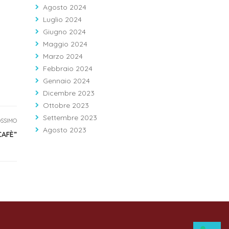
Agosto 2024
Luglio 2024
Giugno 2024
Maggio 2024
Marzo 2024
Febbraio 2024
Gennaio 2024
Dicembre 2023
Ottobre 2023
Settembre 2023
SSIMO
Agosto 2023
CAFÈ”