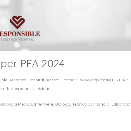
 per PFA 2024
ble Research Hospital, si terrà il corso “I nuovi applicativi RIS PACS”
effettueranno l’iscrizione.
adiologia Medica, Infermiere, Biologo, Tecnico Sanitario di Laborator