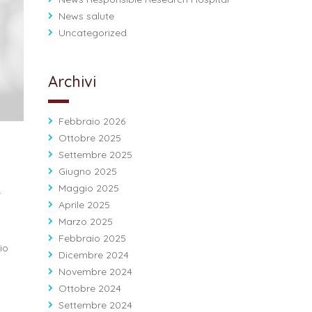
News salute
Uncategorized
Archivi
Febbraio 2026
Ottobre 2025
Settembre 2025
Giugno 2025
Maggio 2025
.
Aprile 2025
Marzo 2025
Febbraio 2025
io
Dicembre 2024
Novembre 2024
Ottobre 2024
Settembre 2024