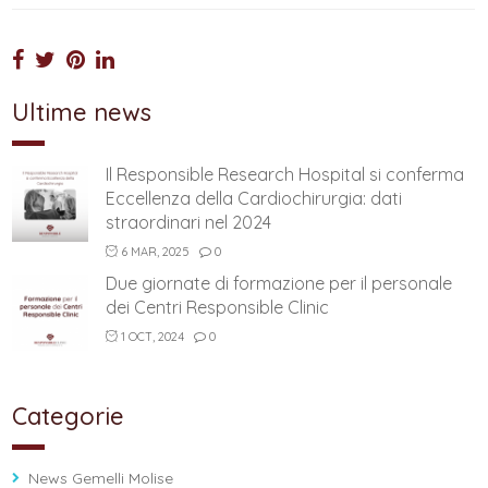
Ultime news
Il Responsible Research Hospital si conferma
Eccellenza della Cardiochirurgia: dati
straordinari nel 2024
6 MAR, 2025
0
Due giornate di formazione per il personale
dei Centri Responsible Clinic
1 OCT, 2024
0
Categorie
News Gemelli Molise