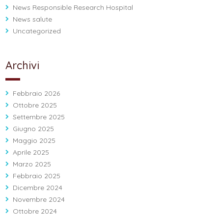
News Responsible Research Hospital
News salute
Uncategorized
Archivi
Febbraio 2026
Ottobre 2025
Settembre 2025
Giugno 2025
Maggio 2025
Aprile 2025
Marzo 2025
Febbraio 2025
Dicembre 2024
Novembre 2024
Ottobre 2024