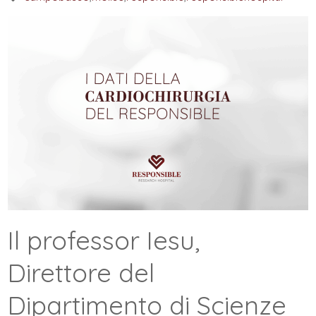
Il professor Iesu,
Direttore del
Dipartimento di Scienze