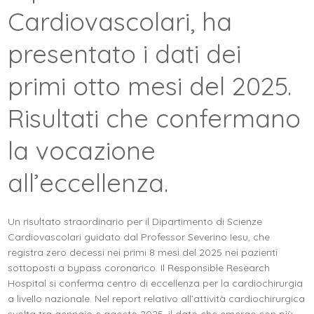
Cardiovascolari, ha
presentato i dati dei
primi otto mesi del 2025.
Risultati che confermano
la vocazione
all’eccellenza.
Un risultato straordinario per il Dipartimento di Scienze
Cardiovascolari guidato dal Professor Severino Iesu, che
registra zero decessi nei primi 8 mesi del 2025 nei pazienti
sottoposti a bypass coronarico. Il Responsible Research
Hospital si conferma centro di eccellenza per la cardiochirurgia
a livello nazionale. Nel report relativo all’attività cardiochirurgica