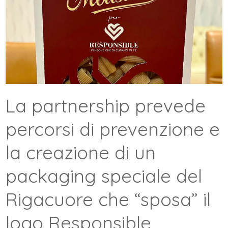
La partnership prevede
percorsi di prevenzione e
la creazione di un
packaging speciale del
Rigacuore che “sposa” il
logo Responsible