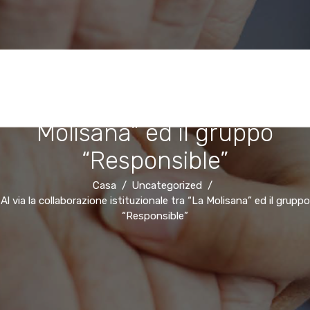
Al via la collaborazione
istituzionale tra “La
Molisana” ed il gruppo
“Responsible”
Casa
Uncategorized
Al via la collaborazione istituzionale tra “La Molisana” ed il gruppo
“Responsible”