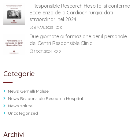
Il Responsible Research Hospital si conferma
Eccellenza della Cardiochirurgia: dati
straordinari nel 2024
6 MAR, 2025
0
Due giornate di formazione per il personale
dei Centri Responsible Clinic
1 OCT, 2024
0
Categorie
News Gemelli Molise
News Responsible Research Hospital
News salute
Uncategorized
Archivi