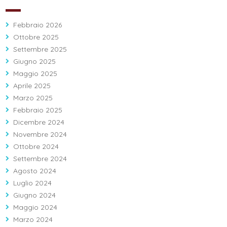
Febbraio 2026
Ottobre 2025
Settembre 2025
Giugno 2025
Maggio 2025
Aprile 2025
Marzo 2025
Febbraio 2025
Dicembre 2024
Novembre 2024
Ottobre 2024
Settembre 2024
Agosto 2024
Luglio 2024
Giugno 2024
Maggio 2024
Marzo 2024