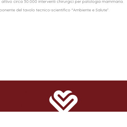
uo attivo circa 30.000 interventi chirurgici per patologia mammaria.
onente del tavolo tecnico-scientifico “Ambiente e Salute”.