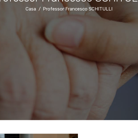
Casa
Professor Francesco SCHITULLI