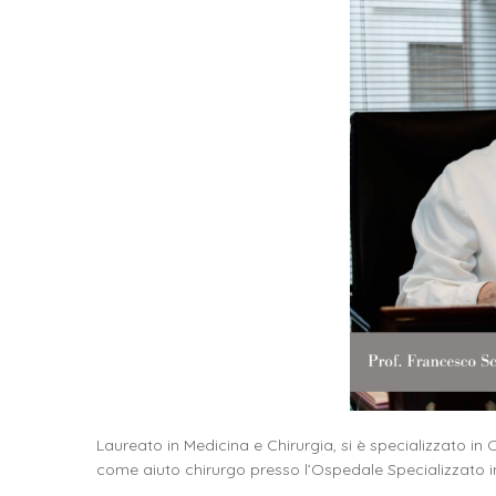
Laureato in Medicina e Chirurgia, si è specializzato in 
come aiuto chirurgo presso l’Ospedale Specializzato i