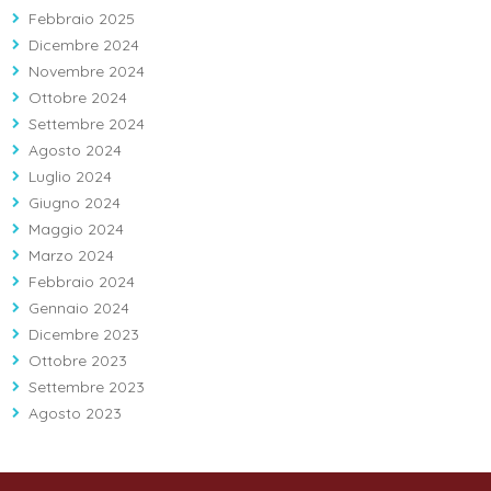
Febbraio 2025
Dicembre 2024
Novembre 2024
Ottobre 2024
Settembre 2024
Agosto 2024
Luglio 2024
Giugno 2024
Maggio 2024
Marzo 2024
Febbraio 2024
Gennaio 2024
Dicembre 2023
Ottobre 2023
Settembre 2023
Agosto 2023