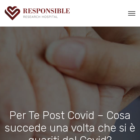
Per Te Post Covid – Cosa
succede una volta che si è