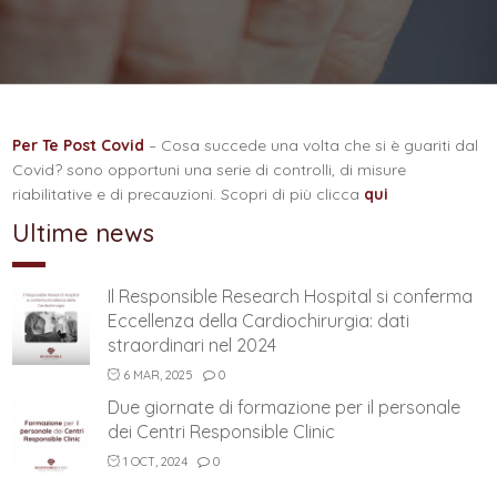
Per Te Post Covid
– Cosa succede una volta che si è guariti dal
Covid? sono opportuni una serie di controlli, di misure
riabilitative e di precauzioni. Scopri di più clicca
qui
Ultime news
Il Responsible Research Hospital si conferma
Eccellenza della Cardiochirurgia: dati
straordinari nel 2024
6 MAR, 2025
0
Due giornate di formazione per il personale
dei Centri Responsible Clinic
1 OCT, 2024
0