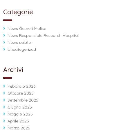
Categorie
News Gemelli Molise
News Responsible Research Hospital
News salute
Uncategorized
Archivi
Febbraio 2026
Ottobre 2025
Settembre 2025
Giugno 2025
Maggio 2025
Aprile 2025
Marzo 2025