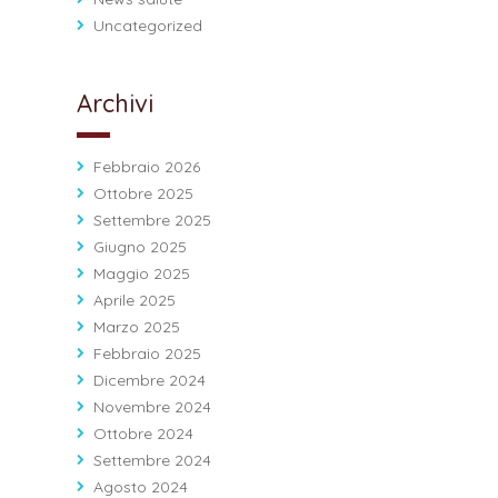
Uncategorized
Archivi
Febbraio 2026
Ottobre 2025
Settembre 2025
Giugno 2025
Maggio 2025
Aprile 2025
Marzo 2025
Febbraio 2025
Dicembre 2024
Novembre 2024
Ottobre 2024
Settembre 2024
Agosto 2024