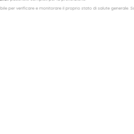
e per verificare e monitorare il proprio stato di salute generale. S