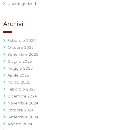
Uncategorized
Archivi
Febbraio 2026
Ottobre 2025
Settembre 2025
Giugno 2025
Maggio 2025
Aprile 2025
Marzo 2025
Febbraio 2025
Dicembre 2024
Novembre 2024
Ottobre 2024
Settembre 2024
Agosto 2024