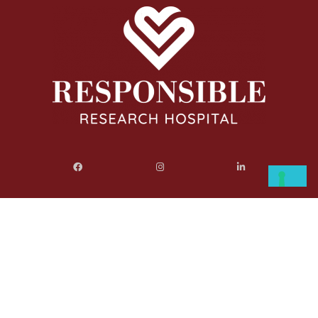
RESPONSIBLE RESEARCH
HOSPITAL