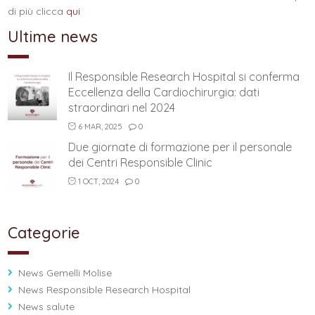
di più clicca
qui
Ultime news
Il Responsible Research Hospital si conferma
Eccellenza della Cardiochirurgia: dati
straordinari nel 2024
6 MAR, 2025
0
Due giornate di formazione per il personale
dei Centri Responsible Clinic
1 OCT, 2024
0
Categorie
News Gemelli Molise
News Responsible Research Hospital
News salute