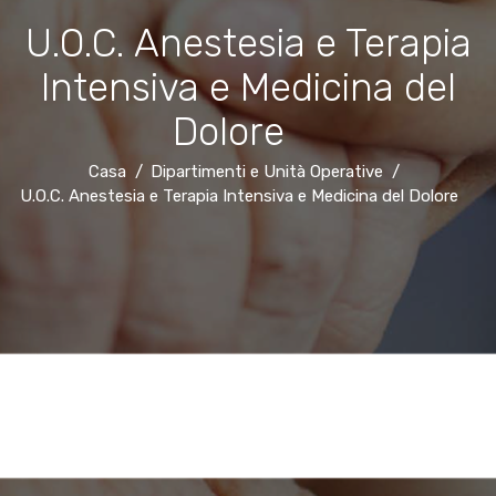
U.O.C. Anestesia e Terapia
Intensiva e Medicina del
Dolore
Casa
Dipartimenti e Unità Operative
U.O.C. Anestesia e Terapia Intensiva e Medicina del Dolore