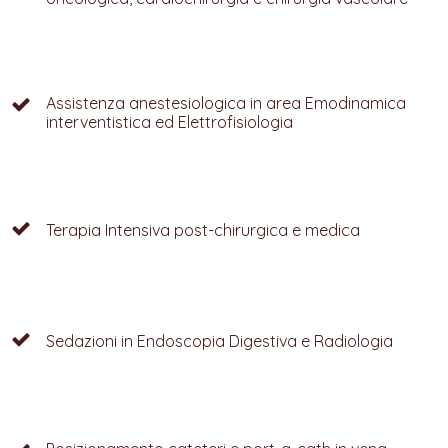
Assistenza anestesiologica in area Emodinamica
interventistica ed Elettrofisiologia
Terapia Intensiva post-chirurgica e medica
Sedazioni in Endoscopia Digestiva e Radiologia