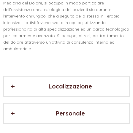
Medicina del Dolore, si occupa in modo particolare
dell’assistenza anestesiologica dei pazienti sia durante
l’intervento chirurgico, che a seguito dello stesso in Terapia
Intensiva. L’attività viene svolta in equipe, utilizzando
professionalità di alta specializzazione ed un parco tecnologico
particolarmente avanzato. Si occupa, altresì, del trattamento
del dolore attraverso un’attività di consulenza interna ed
ambulatoriale.
Localizzazione
Personale