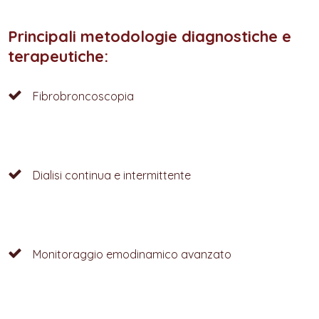
Principali metodologie diagnostiche e
terapeutiche:
Fibrobroncoscopia
Dialisi continua e intermittente
Monitoraggio emodinamico avanzato