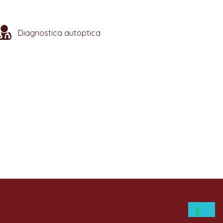
Diagnostica autoptica