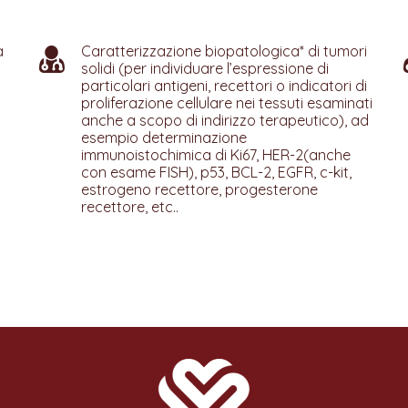
a
Caratterizzazione biopatologica* di tumori
solidi (per individuare l’espressione di
particolari antigeni, recettori o indicatori di
proliferazione cellulare nei tessuti esaminati
anche a scopo di indirizzo terapeutico), ad
esempio determinazione
immunoistochimica di Ki67, HER-2(anche
con esame FISH), p53, BCL-2, EGFR, c-kit,
estrogeno recettore, progesterone
recettore, etc..