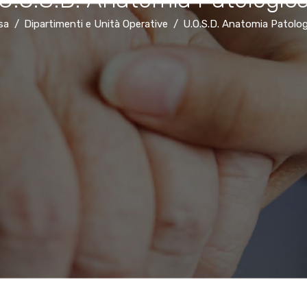
sa
Dipartimenti e Unità Operative
U.O.S.D. Anatomia Patolog