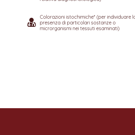
Colorazioni istochimiche* (per individuare l
presenza di particolari sostanze o
microrganismi nei tessuti esaminati)