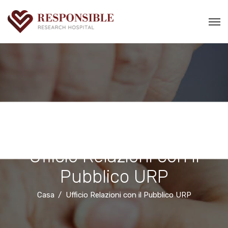
Ufficio Relazioni con il
Pubblico URP
Casa
Ufficio Relazioni con il Pubblico URP