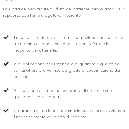
1995.
La Carta dei Servizi tutela i diritti del paziente, migliorando il suo
rapporto con l’ente erogatore, mediante:
il riconoscimento del diritto all’informazione che consente
al cittadino di conoscere le prestazioni offerte e le
modalità per ottenerle;
la pubblicazione degli standard di quantità e qualità dei
servizi offerti e la verifica del grado di soddisfazione dei
pazienti;
l’attribuzione al cittadino del potere di controllo sulla
qualità dei servizi erogati;
la garanzia di tutela del paziente in caso di disservizio con
il riconoscimento del diritto di reclamo.