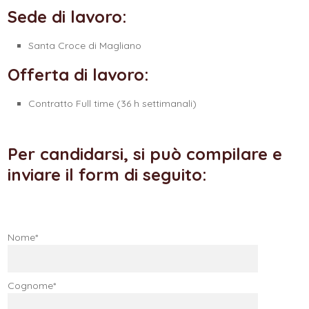
Sede di lavoro:
Santa Croce di Magliano
Offerta di lavoro:
Contratto Full time (36 h settimanali)
Per candidarsi, si può compilare e
inviare il form di seguito:
Nome*
Cognome*