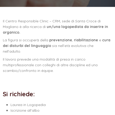
Il Centro Responsible Clinic – CRM, sede di Santa Croce di
Magliano è alla ricerca di
un/una logopedista da inserire in
organico.
La figura si occuperà della
prevenzione
,
riabilitazione
e
cura
dei disturbi del linguaggio
sia nell’età evolutiva che
nell’adulto.
Il lavoro prevede una modalità di presa in carico
multiprofessionale con colleghi di altre discipline ed uno
scambio/confronto in équipe.
Si richiede:
Laurea in Logopedia
Iscrizione all’albo