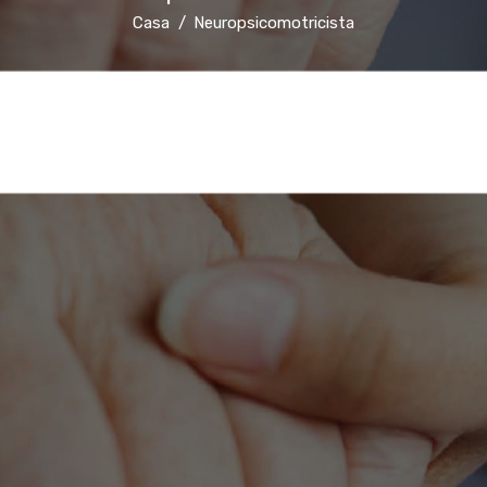
Casa
Neuropsicomotricista