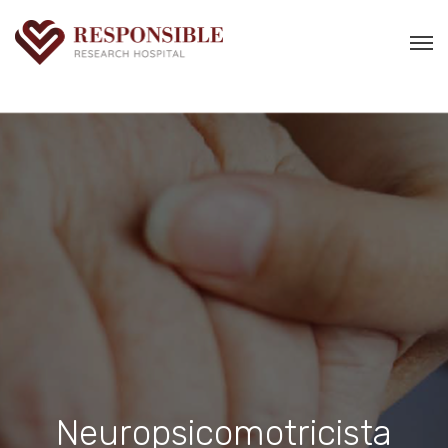
Neuropsicomotricista