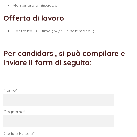
Montenero di Bisaccia
Offerta di lavoro:
Contratto Full time (36/38 h settimanali)
Per candidarsi, si può compilare e
inviare il form di seguito:
Nome*
Cognome*
Codice Fiscale*