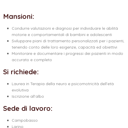
Mansioni:
Condurre valutazioni e diagnosi per individuare le abilità
motorie e comportamentali di bambini e adolescenti
Sviluppare piani di trattamento personalizzati per i pazienti,
tenendo conto delle loro esigenze, capacità ed obiettivi
Monitorare e documentare i progressi dei pazienti in modo
accurato e completo
Si richiede:
Laurea in Terapia della neuro e psicomotricità dell’età
evolutiva
Iscrizione all’albo
Sede di lavoro:
Campobasso
Larino