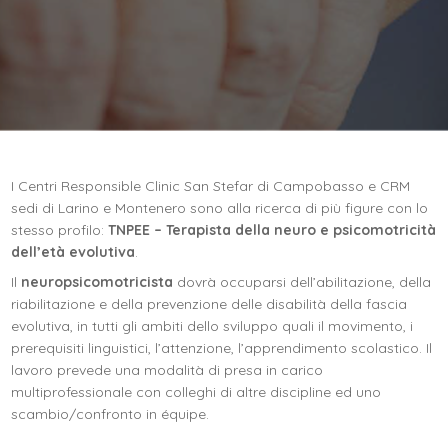
I Centri Responsible Clinic San Stefar di Campobasso e CRM
sedi di Larino e Montenero sono alla ricerca di più figure con lo
stesso profilo:
TNPEE – Terapista della neuro e psicomotricità
dell’età evolutiva
.
Il
neuropsicomotricista
dovrà occuparsi
dell’abilitazione, della
riabilitazione e della prevenzione delle disabilità della fascia
evolutiva, in tutti gli ambiti dello sviluppo quali il movimento, i
prerequisiti linguistici, l’attenzione, l’apprendimento scolastico. Il
lavoro prevede una modalità di presa in carico
multiprofessionale con colleghi di altre discipline ed uno
scambio/confronto in équipe.