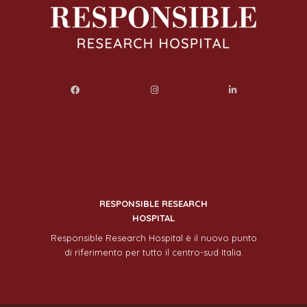
RESPONSIBLE RESEARCH
HOSPITAL
Responsible Research Hospital è il nuovo punto
di riferimento per tutto il centro-sud Italia.