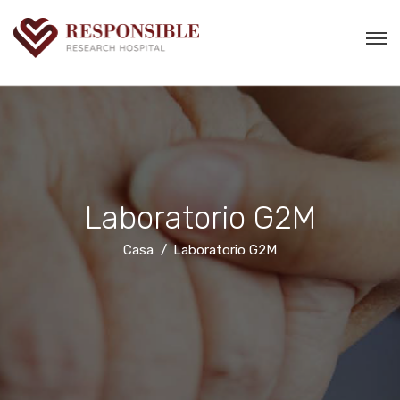
Laboratorio G2M
Casa
Laboratorio G2M