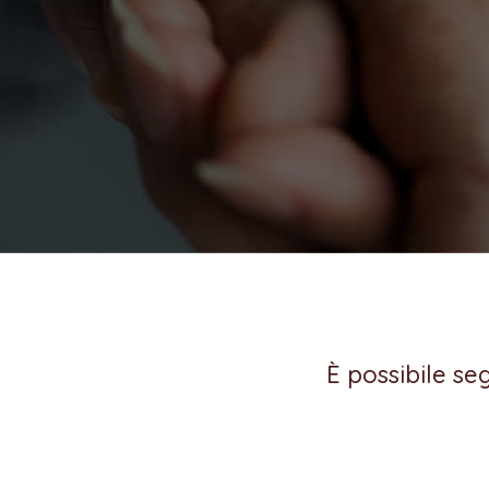
È possibile se