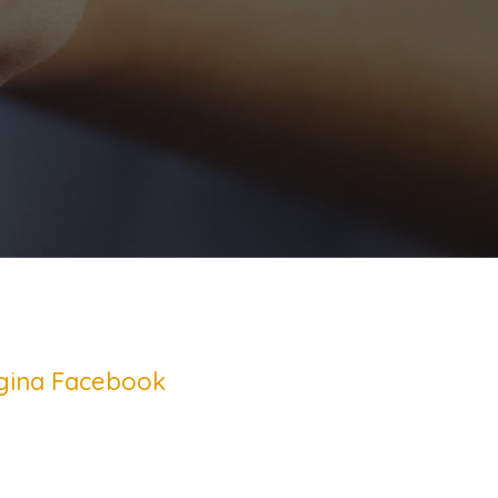
agina Facebook