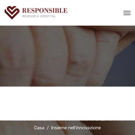
Insieme nell’innovazione
Casa
Insieme nell’innovazione