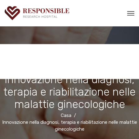
Innovazione nella diagnosi,
terapia e riabilitazione nelle
malattie ginecologiche
Casa
Innovazione nella diagnosi, terapia e riabilitazione nelle malattie
ginecologiche