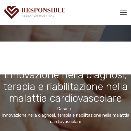
Innovazione nella diagnosi,
terapia e riabilitazione nella
malattia cardiovascolare
Casa
Innovazione nella diagnosi, terapia e riabilitazione nella malattia
cardiovascolare