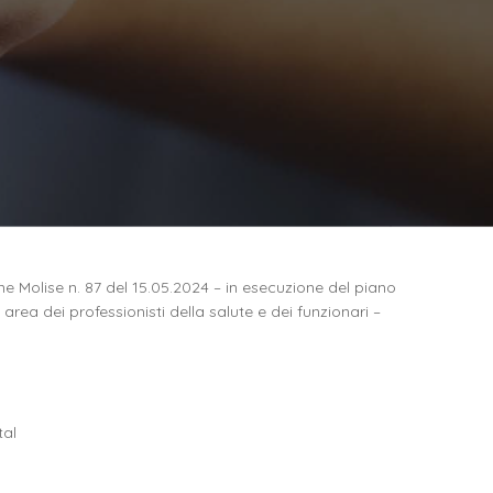
 Molise n. 87 del 15.05.2024 – in esecuzione del piano
area dei professionisti della salute e dei funzionari –
tal