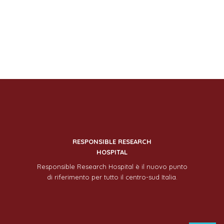
RESPONSIBLE RESEARCH
HOSPITAL
Responsible Research Hospital è il nuovo punto
di riferimento per tutto il centro-sud Italia.