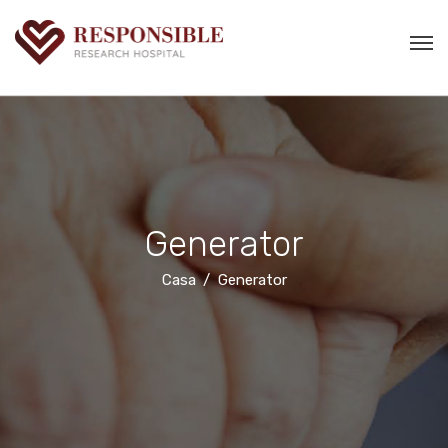
Generator
Casa
Generator