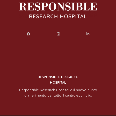
RESPONSIBLE RESEARCH
HOSPITAL
Responsible Research Hospital è il nuovo punto
di riferimento per tutto il centro-sud Italia.