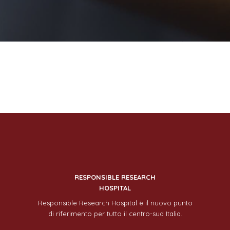
RESPONSIBLE RESEARCH
HOSPITAL
Responsible Research Hospital è il nuovo punto
di riferimento per tutto il centro-sud Italia.