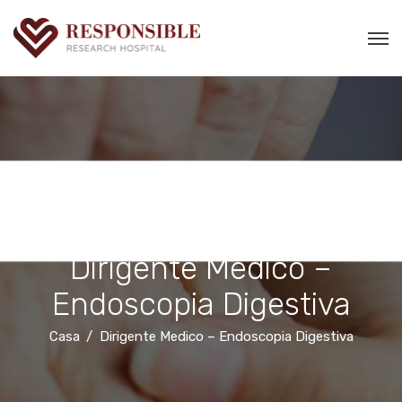
Dirigente Medico –
Endoscopia Digestiva
Casa
Dirigente Medico – Endoscopia Digestiva