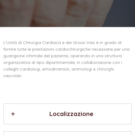
L’Unità di Chirurgia Cardiaca e dei Grossi Vasi è in grado di
fornire tutte le prestazioni cardiochirurgiche necessarie per una
guarigione ottimale del paziente, operando in una struttura
organizzativa di tipo dipartimentale, in collaborazione con i
colleghi cardiologi, emodinamisti, aritmologi e chirurghi
vascolari.
Localizzazione