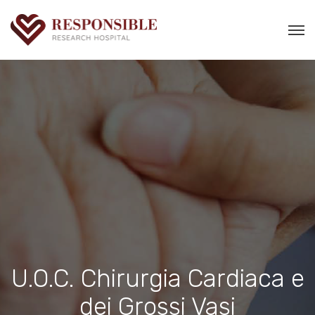
U.O.C. Chirurgia Cardiaca e
dei Grossi Vasi