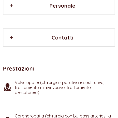
Personale
Contatti
Prestazioni
Valvulopatie (chirurgia riparativa e sostitutiva;
trattamento mini-invasivo; trattamento
percutaneo)
Coronaropatia (chirurgia con by-pass arteriosi, a