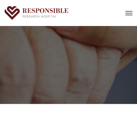
Brindisi di Natale 2024
Casa
Brindisi di Natale 2024