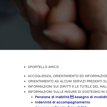
SPORTELLO AMICO
ACCOGLIENZA, ORIENTAMENTO ED INFORMAZIO
ORIENTAMENTO AD ALCUNI SERVIZI PRESENTI S
INFORMAZIONI SUI DIRITTI E LE TUTELE DEL MA
INFORMAZIONI SULLE MISURE DI SOSTEGNO IN 
Pensione di inabilità  Assegno di invalidit
Indennità di accompagnamento