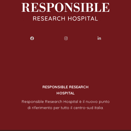
RESPONSIBLE RESEARCH
HOSPITAL
Responsible Research Hospital è il nuovo punto
di riferimento per tutto il centro-sud Italia.