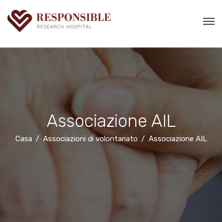
Associazione AIL
Casa
Associazioni di volontariato
Associazione AIL