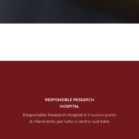
RESPONSIBLE RESEARCH
HOSPITAL
Responsible Research Hospital è il nuovo punto
di riferimento per tutto il centro-sud Italia.