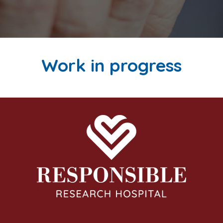
Work in progress